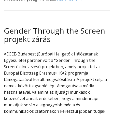
Gender Through the Screen
projekt zárás
AEGEE-Budapest (Európai Hallgatók Hálózatának
Egyesülete) partner volt a “Gender Through the
Screen” elnevezésű projektben, amely projektet az
Európai Bizottság Erasmus+ KA2 programja
támogatásával került megvalósításra. A projekt célja a
nemek közötti egyenlőség támogatása a média
használatával, valamint az ifjúsági munkások
képzésével annak érdekében, hogy a mindennapi
munkájuk során a legnagyobb média és
kommunikációs csatornákon keresztül jobban tudják