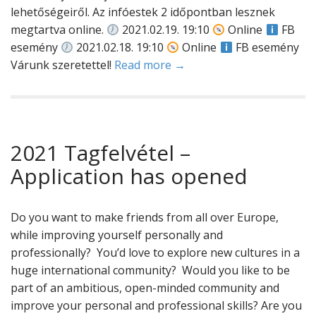
lehetőségeiről. Az infóestek 2 időpontban lesznek
megtartva online.
2021.02.19. 19:10
Online
FB
esemény
2021.02.18. 19:10
Online
FB esemény
Várunk szeretettel!
Read more →
2021 Tagfelvétel –
Application has opened
Do you want to make friends from all over Europe,
while improving yourself personally and
professionally? You’d love to explore new cultures in a
huge international community? Would you like to be
part of an ambitious, open-minded community and
improve your personal and professional skills? Are you