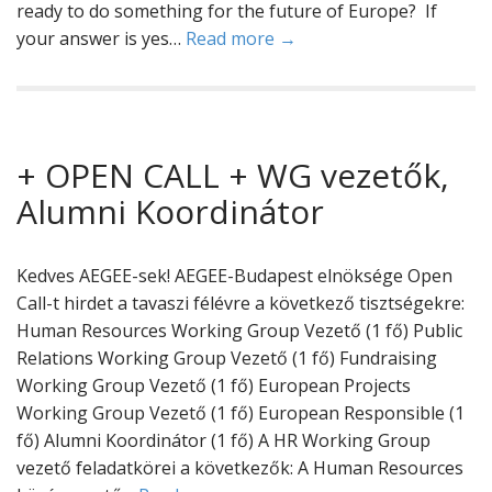
ready to do something for the future of Europe? If
your answer is yes…
Read more →
+ OPEN CALL + WG vezetők,
Alumni Koordinátor
Kedves AEGEE-sek! AEGEE-Budapest elnöksége Open
Call-t hirdet a tavaszi félévre a következő tisztségekre:
Human Resources Working Group Vezető (1 fő) Public
Relations Working Group Vezető (1 fő) Fundraising
Working Group Vezető (1 fő) European Projects
Working Group Vezető (1 fő) European Responsible (1
fő) Alumni Koordinátor (1 fő) A HR Working Group
vezető feladatkörei a következők: A Human Resources