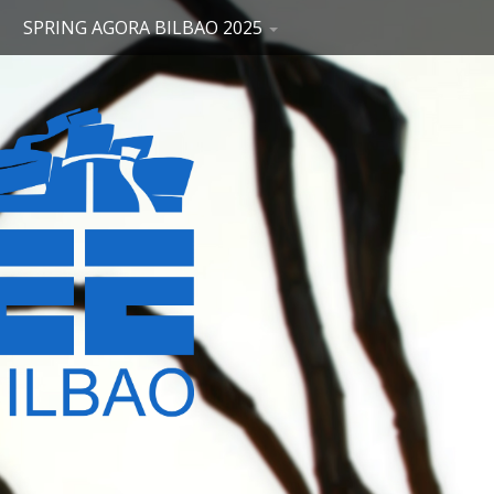
SPRING AGORA BILBAO 2025