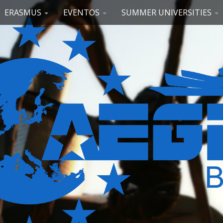
ERASMUS
EVENTOS
SUMMER UNIVERSITIES