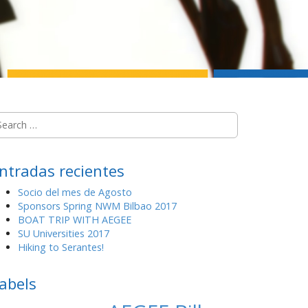
ntradas recientes
Socio del mes de Agosto
Sponsors Spring NWM Bilbao 2017
BOAT TRIP WITH AEGEE
SU Universities 2017
Hiking to Serantes!
abels