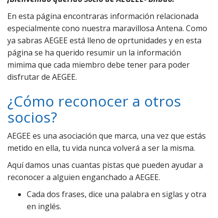
En esta página encontraras información relacionada
especialmente cono nuestra maravillosa Antena. Como
ya sabras AEGEE está lleno de oprtunidades y en esta
página se ha querido resumir un la información
mimima que cada miembro debe tener para poder
disfrutar de AEGEE.
¿Cómo reconocer a otros
socios?
AEGEE es una asociación que marca, una vez que estás
metido en ella, tu vida nunca volverá a ser la misma.
Aquí damos unas cuantas pistas que pueden ayudar a
reconocer a alguien enganchado a AEGEE.
Cada dos frases, dice una palabra en siglas y otra
en inglés.