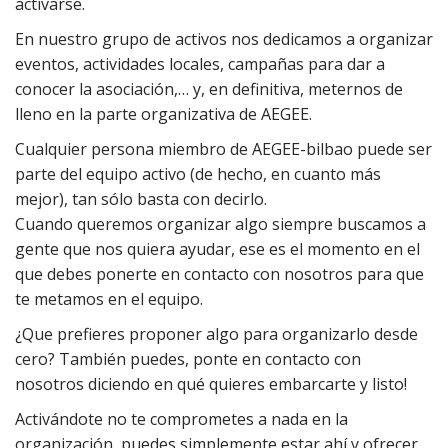
activarse.
En nuestro grupo de activos nos dedicamos a organizar
eventos, actividades locales, campañas para dar a
conocer la asociación,… y, en definitiva, meternos de
lleno en la parte organizativa de AEGEE.
Cualquier persona miembro de AEGEE-bilbao puede ser
parte del equipo activo (de hecho, en cuanto más
mejor), tan sólo basta con decirlo.
Cuando queremos organizar algo siempre buscamos a
gente que nos quiera ayudar, ese es el momento en el
que debes ponerte en contacto con nosotros para que
te metamos en el equipo.
¿Que prefieres proponer algo para organizarlo desde
cero? También puedes, ponte en contacto con
nosotros diciendo en qué quieres embarcarte y listo!
Activándote no te comprometes a nada en la
organización, puedes simplemente estar ahí y ofrecer