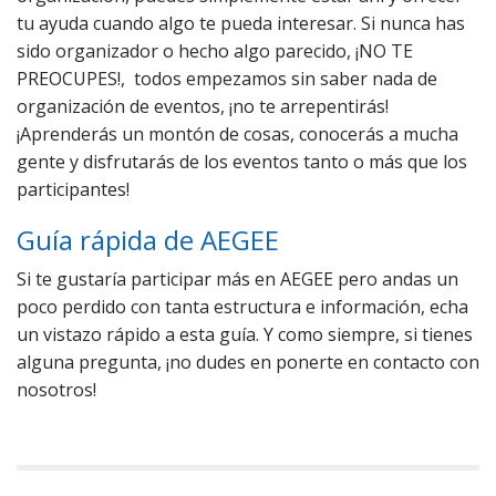
tu ayuda cuando algo te pueda interesar. Si nunca has
sido organizador o hecho algo parecido, ¡NO TE
PREOCUPES!, todos empezamos sin saber nada de
organización de eventos, ¡no te arrepentirás!
¡Aprenderás un montón de cosas, conocerás a mucha
gente y disfrutarás de los eventos tanto o más que los
participantes!
Guía rápida de AEGEE
Si te gustaría participar más en AEGEE pero andas un
poco perdido con tanta estructura e información, echa
un vistazo rápido a esta guía. Y como siempre, si tienes
alguna pregunta, ¡no dudes en ponerte en contacto con
nosotros!