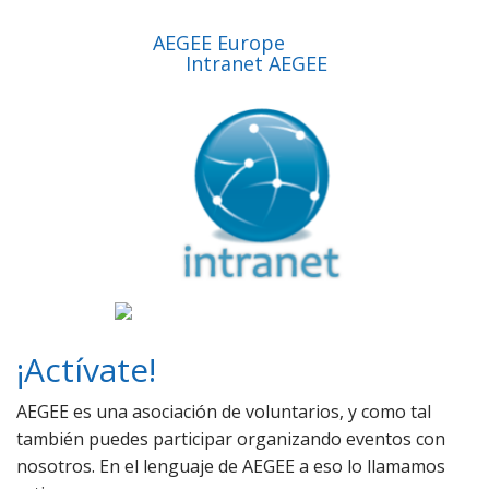
AEGEE Europe
Intranet AEGEE
¡Actívate!
AEGEE es una asociación de voluntarios, y como tal
también puedes participar organizando eventos con
nosotros. En el lenguaje de AEGEE a eso lo llamamos