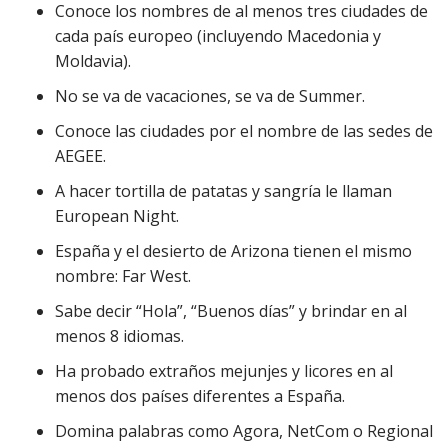
Conoce los nombres de al menos tres ciudades de
cada país europeo (incluyendo Macedonia y
Moldavia).
No se va de vacaciones, se va de Summer.
Conoce las ciudades por el nombre de las sedes de
AEGEE.
A hacer tortilla de patatas y sangría le llaman
European Night.
España y el desierto de Arizona tienen el mismo
nombre: Far West.
Sabe decir “Hola”, “Buenos días” y brindar en al
menos 8 idiomas.
Ha probado extraños mejunjes y licores en al
menos dos países diferentes a España.
Domina palabras como Agora, NetCom o Regional