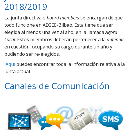
2018/2019
La junta directiva o
board members
se encargan de que
todo funcione en AEGEE-Bilbao. Ésta tiene que ser
elegida al menos una vez al año, en la llamada
Agora
Local
. Estos miembros deberán pertenecer a la
antenna
en cuestión, ocupando su cargo durante un año y
pudiendo ser re-elegidos.
Aquí
puedes encontrar toda la información relativa a la
junta actual
Canales de Comunicación