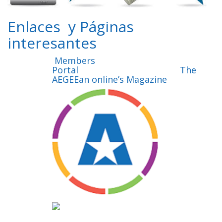
Enlaces y Páginas
interesantes
Members
Portal The
AEGEEan online’s Magazine