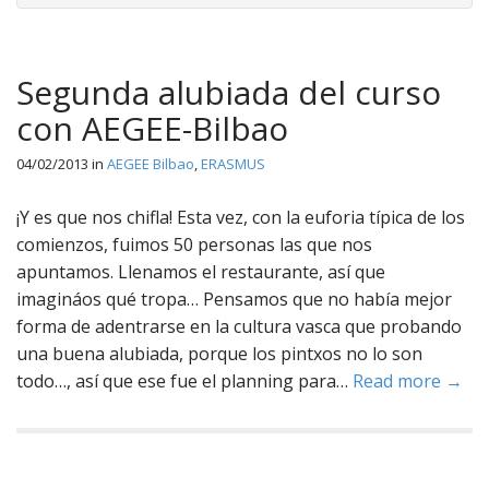
Segunda alubiada del curso
con AEGEE-Bilbao
04/02/2013
in
AEGEE Bilbao
,
ERASMUS
¡Y es que nos chifla! Esta vez, con la euforia típica de los
comienzos, fuimos 50 personas las que nos
apuntamos. Llenamos el restaurante, así que
imagináos qué tropa… Pensamos que no había mejor
forma de adentrarse en la cultura vasca que probando
una buena alubiada, porque los pintxos no lo son
todo…, así que ese fue el planning para…
Read more →