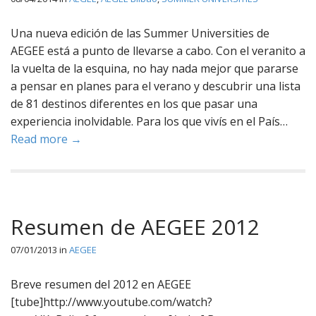
Una nueva edición de las Summer Universities de
AEGEE está a punto de llevarse a cabo. Con el veranito a
la vuelta de la esquina, no hay nada mejor que pararse
a pensar en planes para el verano y descubrir una lista
de 81 destinos diferentes en los que pasar una
experiencia inolvidable. Para los que vivís en el País…
Read more →
Resumen de AEGEE 2012
07/01/2013
in
AEGEE
Breve resumen del 2012 en AEGEE
[tube]http://www.youtube.com/watch?