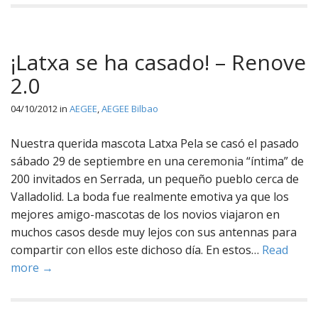
¡Latxa se ha casado! – Renove
2.0
04/10/2012
in
AEGEE
,
AEGEE Bilbao
Nuestra querida mascota Latxa Pela se casó el pasado
sábado 29 de septiembre en una ceremonia “íntima” de
200 invitados en Serrada, un pequeño pueblo cerca de
Valladolid. La boda fue realmente emotiva ya que los
mejores amigo-mascotas de los novios viajaron en
muchos casos desde muy lejos con sus antennas para
compartir con ellos este dichoso día. En estos…
Read
more →