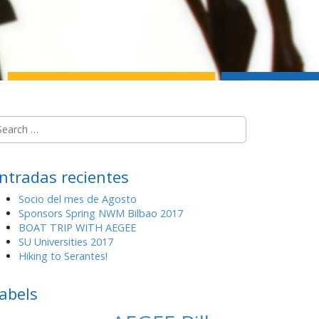
ntradas recientes
Socio del mes de Agosto
Sponsors Spring NWM Bilbao 2017
BOAT TRIP WITH AEGEE
SU Universities 2017
Hiking to Serantes!
abels