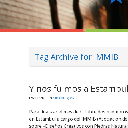
Tag Archive for IMMIB
Y nos fuimos a Estambu
05/11/2011
in
Sin categoría
Para finalizar el mes de octubre dos miembros
en Estambul a cargo del IMMIB (Asociación de
sobre «Diseños Creativos con Piedras Natura