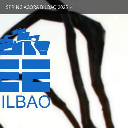
SPRING AGORA BILBAO 2025