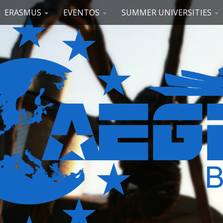
ERASMUS
EVENTOS
SUMMER UNIVERSITIES